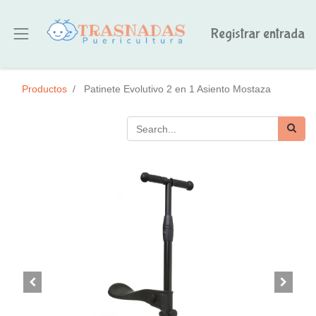
Registrar entrada
Productos
Patinete Evolutivo 2 en 1 Asiento Mostaza