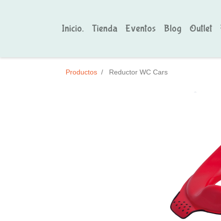
Inicio.
Tienda
Eventos
Blog
Outlet
Productos
Reductor WC Cars