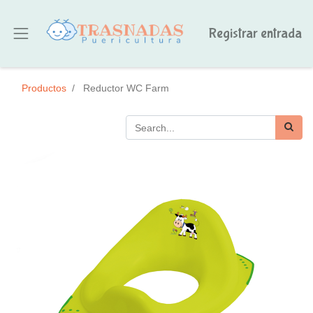
Registrar entrada
Productos
Reductor WC Farm