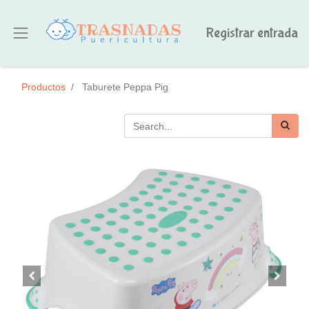
Registrar entrada
Productos
Taburete Peppa Pig