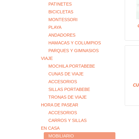
PATINETES
BICICLETAS
MONTESSORI
PLAYA
ANDADORES
HAMACAS Y COLUMPIOS
PARQUES Y GIMNASIOS
VIAJE
MOCHILA PORTABEBE
CUNAS DE VIAJE
ACCESORIOS
CU
SILLAS PORTABEBE
TRONAS DE VIAJE
HORA DE PASEAR
ACCESORIOS
CARROS Y SILLAS
EN CASA
MOBILIARIO