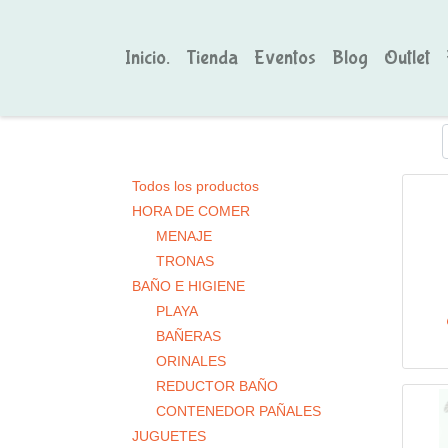
Inicio.
Tienda
Eventos
Blog
Outlet
Todos los productos
HORA DE COMER
MENAJE
TRONAS
BAÑO E HIGIENE
PLAYA
BAÑERAS
ORINALES
REDUCTOR BAÑO
CONTENEDOR PAÑALES
JUGUETES