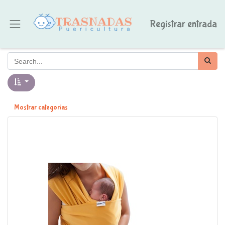
Registrar entrada
Mostrar categorías